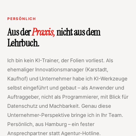
PERSÖNLICH
Aus der
Praxis,
nicht aus dem
Lehrbuch.
Ich bin kein KI-Trainer, der Folien vorliest. Als
ehemaliger Innovationsmanager (Karstadt,
Kaufhof) und Unternehmer habe ich KI-Werkzeuge
selbst eingeführt und gebaut – als Anwender und
Auftraggeber, nicht als Programmierer, mit Blick für
Datenschutz und Machbarkeit. Genau diese
Unternehmer-Perspektive bringe ich in Ihr Team.
Persönlich, aus Hamburg – ein fester
Ansprechpartner statt Agentur-Hotline.