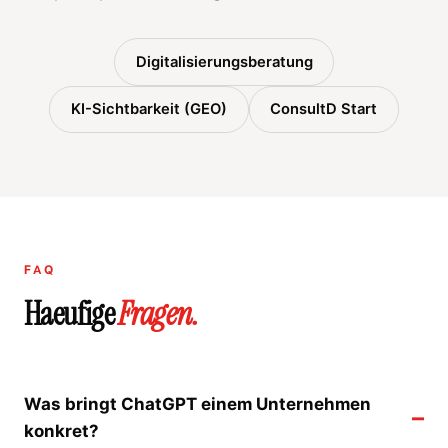
Digitalisierungsberatung
KI-Sichtbarkeit (GEO)
ConsultD Start
FAQ
Haeufige
Fragen.
Was bringt ChatGPT einem Unternehmen
konkret?