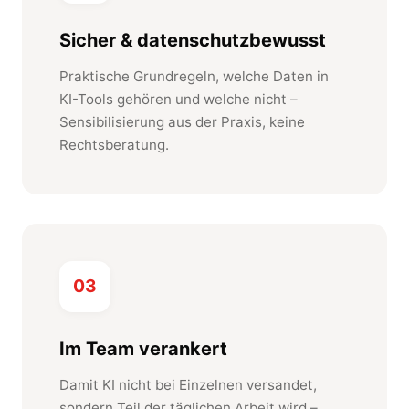
Sicher & datenschutzbewusst
Praktische Grundregeln, welche Daten in
KI-Tools gehören und welche nicht –
Sensibilisierung aus der Praxis, keine
Rechtsberatung.
03
Im Team verankert
Damit KI nicht bei Einzelnen versandet,
sondern Teil der täglichen Arbeit wird –