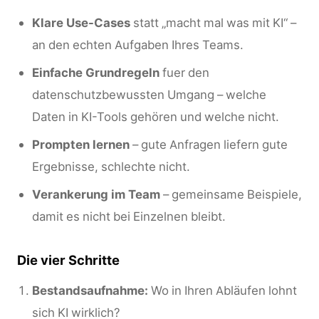
Klare Use-Cases
statt „macht mal was mit KI“ –
an den echten Aufgaben Ihres Teams.
Einfache Grundregeln
fuer den
datenschutzbewussten Umgang – welche
Daten in KI-Tools gehören und welche nicht.
Prompten lernen
– gute Anfragen liefern gute
Ergebnisse, schlechte nicht.
Verankerung im Team
– gemeinsame Beispiele,
damit es nicht bei Einzelnen bleibt.
Die vier Schritte
Bestandsaufnahme:
Wo in Ihren Abläufen lohnt
sich KI wirklich?