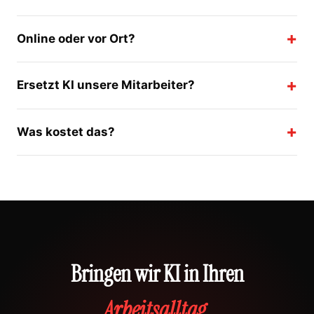
Online oder vor Ort?
Ersetzt KI unsere Mitarbeiter?
Was kostet das?
Bringen wir KI in Ihren
Arbeitsalltag.