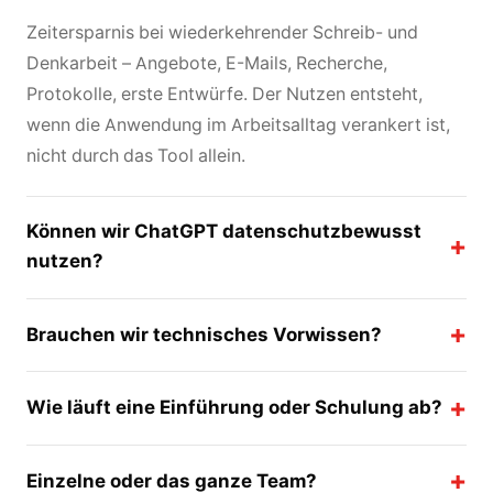
Zeitersparnis bei wiederkehrender Schreib- und
Denkarbeit – Angebote, E-Mails, Recherche,
Protokolle, erste Entwürfe. Der Nutzen entsteht,
wenn die Anwendung im Arbeitsalltag verankert ist,
nicht durch das Tool allein.
Können wir ChatGPT datenschutzbewusst
nutzen?
Brauchen wir technisches Vorwissen?
Wie läuft eine Einführung oder Schulung ab?
Einzelne oder das ganze Team?