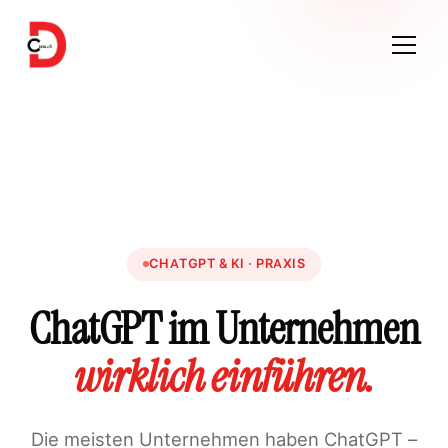
CHATGPT & KI · PRAXIS
ChatGPT im Unternehmen
wirklich einführen.
Die meisten Unternehmen haben ChatGPT –