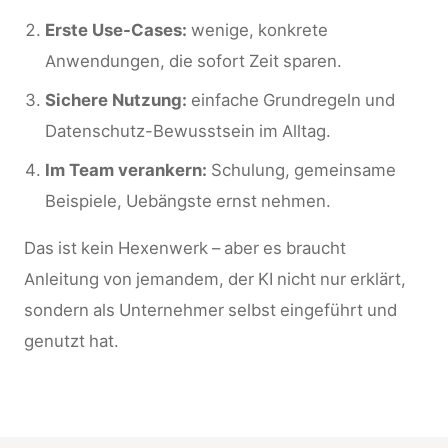
Erste Use-Cases:
wenige, konkrete
Anwendungen, die sofort Zeit sparen.
Sichere Nutzung:
einfache Grundregeln und
Datenschutz-Bewusstsein im Alltag.
Im Team verankern:
Schulung, gemeinsame
Beispiele, Uebängste ernst nehmen.
Das ist kein Hexenwerk – aber es braucht
Anleitung von jemandem, der KI nicht nur erklärt,
sondern als Unternehmer selbst eingeführt und
genutzt hat.