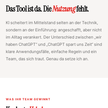
Das Tool ist da. Die
Nutzung
fehlt.
KI scheitert im Mittelstand selten an der Technik,
sondern an der Einführung: angeschafft, aber nicht
im Alltag verankert. Der Unterschied zwischen „wir
haben ChatGPT“ und „ChatGPT spart uns Zeit“ sind
klare Anwendungsfälle, einfache Regeln und ein
Team, das sich traut. Genau da setze ich an.
WAS IHR TEAM GEWINNT