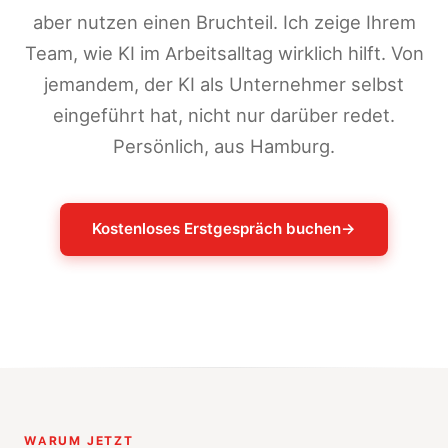
aber nutzen einen Bruchteil. Ich zeige Ihrem
Team, wie KI im Arbeitsalltag wirklich hilft. Von
jemandem, der KI als Unternehmer selbst
eingeführt hat, nicht nur darüber redet.
Persönlich, aus Hamburg.
Kostenloses Erstgespräch buchen
→
WARUM JETZT