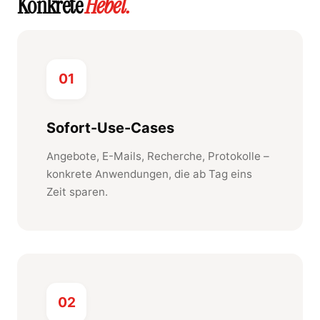
Konkrete
Hebel.
01
Sofort-Use-Cases
Angebote, E-Mails, Recherche, Protokolle –
konkrete Anwendungen, die ab Tag eins
Zeit sparen.
02