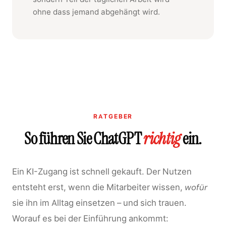
ohne dass jemand abgehängt wird.
RATGEBER
So führen Sie ChatGPT
richtig
ein.
Ein KI-Zugang ist schnell gekauft. Der Nutzen
entsteht erst, wenn die Mitarbeiter wissen,
wofür
sie ihn im Alltag einsetzen – und sich trauen.
Worauf es bei der Einführung ankommt: