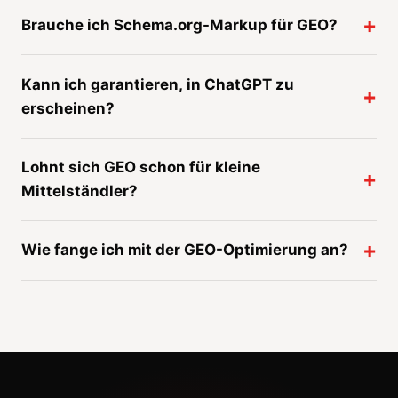
Brauche ich Schema.org-Markup für GEO?
Kann ich garantieren, in ChatGPT zu
erscheinen?
Lohnt sich GEO schon für kleine
Mittelständler?
Wie fange ich mit der GEO-Optimierung an?