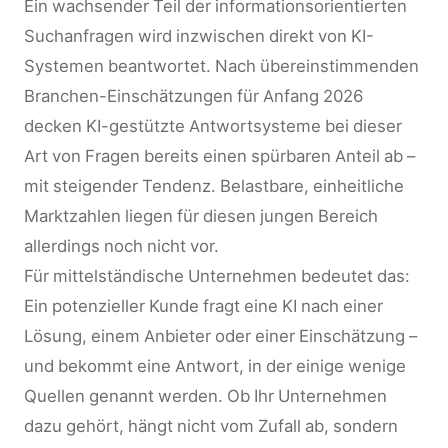
Ein wachsender Teil der informationsorientierten
Suchanfragen wird inzwischen direkt von KI-
Systemen beantwortet. Nach übereinstimmenden
Branchen-Einschätzungen für Anfang 2026
decken KI-gestützte Antwortsysteme bei dieser
Art von Fragen bereits einen spürbaren Anteil ab –
mit steigender Tendenz. Belastbare, einheitliche
Marktzahlen liegen für diesen jungen Bereich
allerdings noch nicht vor.
Für mittelständische Unternehmen bedeutet das:
Ein potenzieller Kunde fragt eine KI nach einer
Lösung, einem Anbieter oder einer Einschätzung –
und bekommt eine Antwort, in der einige wenige
Quellen genannt werden. Ob Ihr Unternehmen
dazu gehört, hängt nicht vom Zufall ab, sondern