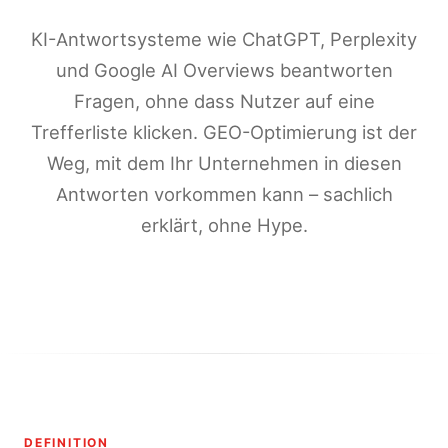
KI-Antwortsysteme wie ChatGPT, Perplexity
und Google AI Overviews beantworten
Fragen, ohne dass Nutzer auf eine
Trefferliste klicken. GEO-Optimierung ist der
Weg, mit dem Ihr Unternehmen in diesen
Antworten vorkommen kann – sachlich
erklärt, ohne Hype.
DEFINITION