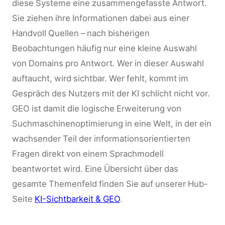
diese Systeme eine zusammengefasste Antwort.
Sie ziehen ihre Informationen dabei aus einer
Handvoll Quellen – nach bisherigen
Beobachtungen häufig nur eine kleine Auswahl
von Domains pro Antwort. Wer in dieser Auswahl
auftaucht, wird sichtbar. Wer fehlt, kommt im
Gespräch des Nutzers mit der KI schlicht nicht vor.
GEO ist damit die logische Erweiterung von
Suchmaschinenoptimierung in eine Welt, in der ein
wachsender Teil der informationsorientierten
Fragen direkt von einem Sprachmodell
beantwortet wird. Eine Übersicht über das
gesamte Themenfeld finden Sie auf unserer Hub-
Seite
KI-Sichtbarkeit & GEO
.