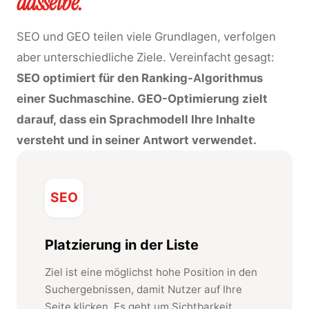
dasselbe.
SEO und GEO teilen viele Grundlagen, verfolgen
aber unterschiedliche Ziele. Vereinfacht gesagt:
SEO optimiert für den Ranking-Algorithmus
einer Suchmaschine. GEO-Optimierung zielt
darauf, dass ein Sprachmodell Ihre Inhalte
versteht und in seiner Antwort verwendet.
SEO
Platzierung in der Liste
Ziel ist eine möglichst hohe Position in den
Suchergebnissen, damit Nutzer auf Ihre
Seite klicken. Es geht um Sichtbarkeit