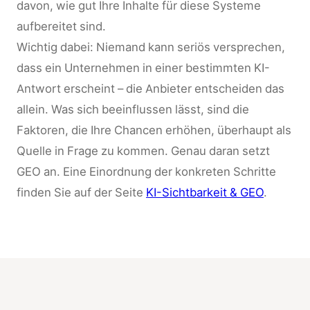
davon, wie gut Ihre Inhalte für diese Systeme
aufbereitet sind.
Wichtig dabei: Niemand kann seriös versprechen,
dass ein Unternehmen in einer bestimmten KI-
Antwort erscheint – die Anbieter entscheiden das
allein. Was sich beeinflussen lässt, sind die
Faktoren, die Ihre Chancen erhöhen, überhaupt als
Quelle in Frage zu kommen. Genau daran setzt
GEO an. Eine Einordnung der konkreten Schritte
finden Sie auf der Seite
KI-Sichtbarkeit & GEO
.