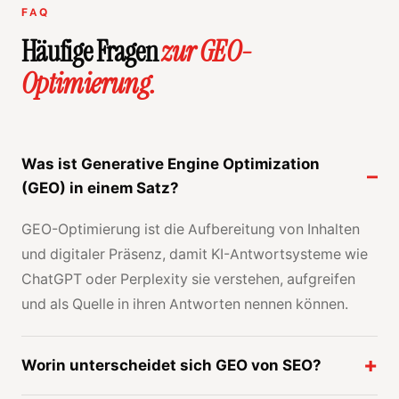
FAQ
Häufige Fragen
zur GEO-
Optimierung.
Was ist Generative Engine Optimization
(GEO) in einem Satz?
GEO-Optimierung ist die Aufbereitung von Inhalten
und digitaler Präsenz, damit KI-Antwortsysteme wie
ChatGPT oder Perplexity sie verstehen, aufgreifen
und als Quelle in ihren Antworten nennen können.
Worin unterscheidet sich GEO von SEO?