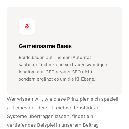
&
Gemeinsame Basis
Beide bauen auf Themen-Autorität,
sauberer Technik und vertrauenswürdigen
Inhalten auf. GEO ersetzt SEO nicht,
sondern ergänzt es um die KI-Ebene.
Wer wissen will, wie diese Prinzipien sich speziell
auf eines der derzeit reichweitenstärksten
Systeme übertragen lassen, findet ein
vertiefendes Beispiel in unserem Beitrag