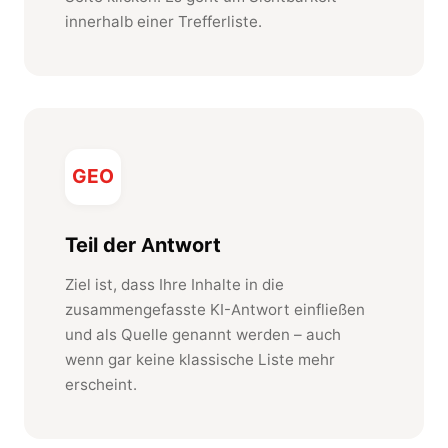
innerhalb einer Trefferliste.
GEO
Teil der Antwort
Ziel ist, dass Ihre Inhalte in die
zusammengefasste KI-Antwort einfließen
und als Quelle genannt werden – auch
wenn gar keine klassische Liste mehr
erscheint.