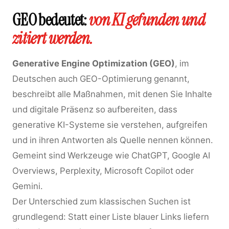
GEO bedeutet:
von KI gefunden und
zitiert werden.
Generative Engine Optimization (GEO)
, im
Deutschen auch GEO-Optimierung genannt,
beschreibt alle Maßnahmen, mit denen Sie Inhalte
und digitale Präsenz so aufbereiten, dass
generative KI-Systeme sie verstehen, aufgreifen
und in ihren Antworten als Quelle nennen können.
Gemeint sind Werkzeuge wie ChatGPT, Google AI
Overviews, Perplexity, Microsoft Copilot oder
Gemini.
Der Unterschied zum klassischen Suchen ist
grundlegend: Statt einer Liste blauer Links liefern